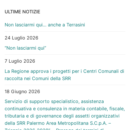
ULTIME NOTIZIE
Non lasciarmi qui… anche a Terrasini
24 Luglio 2026
“Non lasciarmi qui”
7 Luglio 2026
La Regione approva i progetti per i Centri Comunali di
raccolta nei Comuni della SRR
18 Giugno 2026
Servizio di supporto specialistico, assistenza
continuativa e consulenza in materia contabile, fiscale,
tributaria e di governance degli assetti organizzativi
della SRR Palermo Area Metropolitana S.C.p.A. –