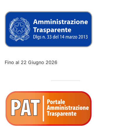
Fino al 22 Giugno 2026