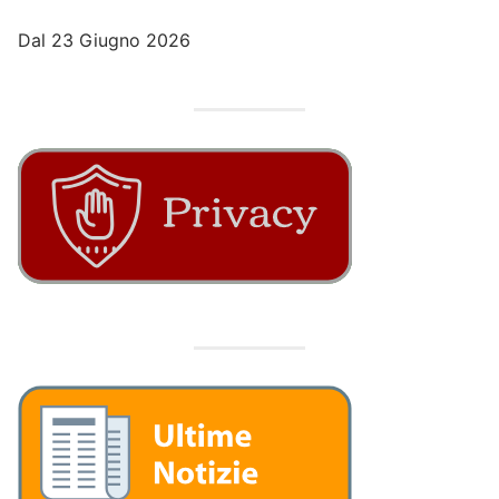
Dal 23 Giugno 2026