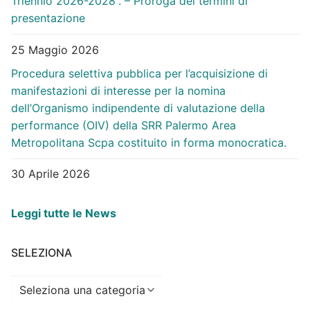
Triennio 2026-2028”. – Proroga dei termini di
presentazione
25 Maggio 2026
Procedura selettiva pubblica per l’acquisizione di
manifestazioni di interesse per la nomina
dell’Organismo indipendente di valutazione della
performance (OIV) della SRR Palermo Area
Metropolitana Scpa costituito in forma monocratica.
30 Aprile 2026
Leggi tutte le News
SELEZIONA
Seleziona