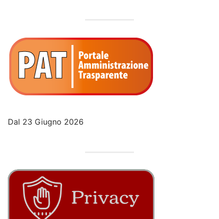
Dal 23 Giugno 2026