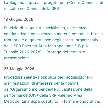
La Regione approva i progetti per i Centri Comunali di
raccolta nei Comuni della SRR
18 Giugno 2026
Servizio di supporto specialistico, assistenza
continuativa e consulenza in materia contabile, fiscale,
tributaria e di governance degli assetti organizzativi
della SRR Palermo Area Metropolitana S.C.p.A. –
Triennio 2026-2028”. – Proroga dei termini di
presentazione
25 Maggio 2026
Procedura selettiva pubblica per l’acquisizione di
manifestazioni di interesse per la nomina
dell’Organismo indipendente di valutazione della
performance (OIV) della SRR Palermo Area
Metropolitana Scpa costituito in forma monocratica.