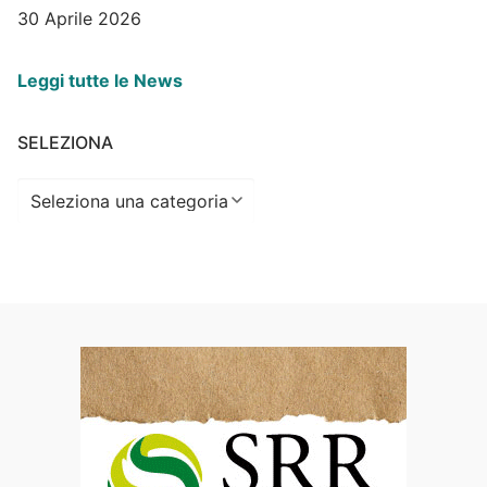
30 Aprile 2026
Leggi tutte le News
SELEZIONA
Seleziona