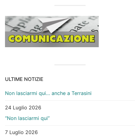
ULTIME NOTIZIE
Non lasciarmi qui… anche a Terrasini
24 Luglio 2026
“Non lasciarmi qui”
7 Luglio 2026