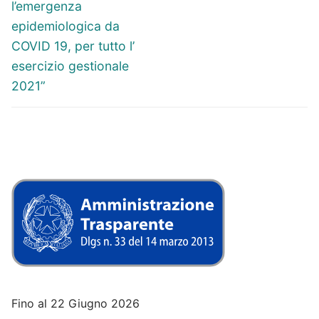
l’emergenza
epidemiologica da
COVID 19, per tutto l’
esercizio gestionale
2021”
Fino al 22 Giugno 2026