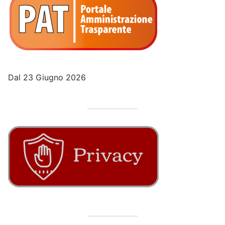
Dal 23 Giugno 2026