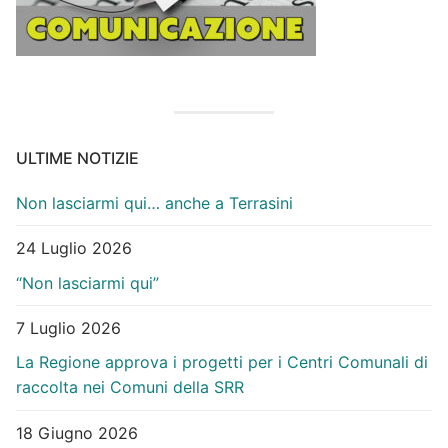
ULTIME NOTIZIE
Non lasciarmi qui… anche a Terrasini
24 Luglio 2026
“Non lasciarmi qui”
7 Luglio 2026
La Regione approva i progetti per i Centri Comunali di
raccolta nei Comuni della SRR
18 Giugno 2026