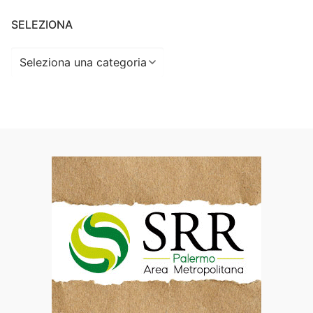
SELEZIONA
Seleziona