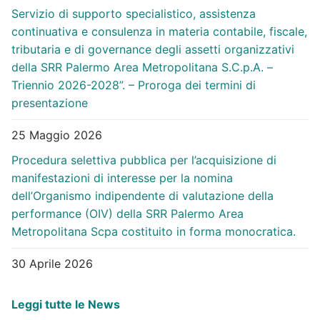
Servizio di supporto specialistico, assistenza
continuativa e consulenza in materia contabile, fiscale,
tributaria e di governance degli assetti organizzativi
della SRR Palermo Area Metropolitana S.C.p.A. –
Triennio 2026-2028”. – Proroga dei termini di
presentazione
25 Maggio 2026
Procedura selettiva pubblica per l’acquisizione di
manifestazioni di interesse per la nomina
dell’Organismo indipendente di valutazione della
performance (OIV) della SRR Palermo Area
Metropolitana Scpa costituito in forma monocratica.
30 Aprile 2026
Leggi tutte le News