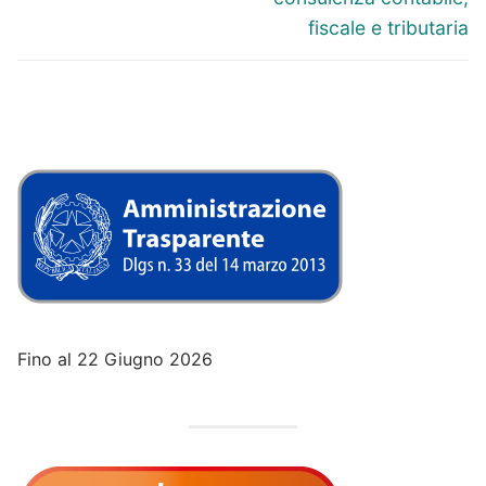
fiscale e tributaria
Fino al 22 Giugno 2026