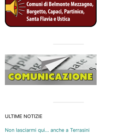
ULTIME NOTIZIE
Non lasciarmi qui… anche a Terrasini