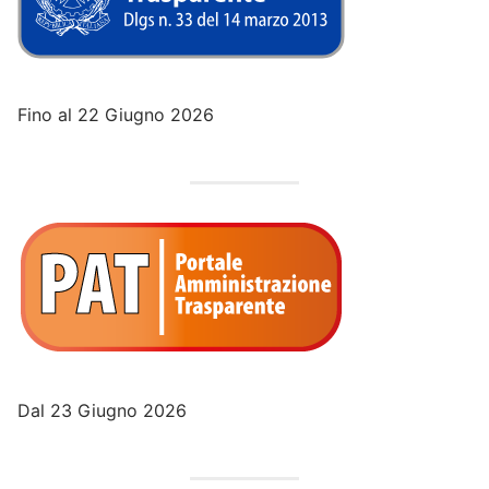
Fino al 22 Giugno 2026
Dal 23 Giugno 2026