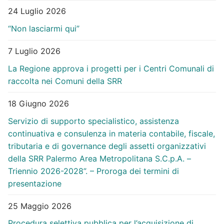
24 Luglio 2026
“Non lasciarmi qui”
7 Luglio 2026
La Regione approva i progetti per i Centri Comunali di
raccolta nei Comuni della SRR
18 Giugno 2026
Servizio di supporto specialistico, assistenza
continuativa e consulenza in materia contabile, fiscale,
tributaria e di governance degli assetti organizzativi
della SRR Palermo Area Metropolitana S.C.p.A. –
Triennio 2026-2028”. – Proroga dei termini di
presentazione
25 Maggio 2026
Procedura selettiva pubblica per l’acquisizione di