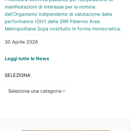
manifestazioni di interesse per la nomina
dell’Organismo indipendente di valutazione della
performance (OIV) della SRR Palermo Area
Metropolitana Scpa costituito in forma monocratica.
30 Aprile 2026
Leggi tutte le News
SELEZIONA
Seleziona