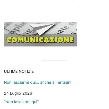
ULTIME NOTIZIE
Non lasciarmi qui… anche a Terrasini
24 Luglio 2026
“Non lasciarmi qui”