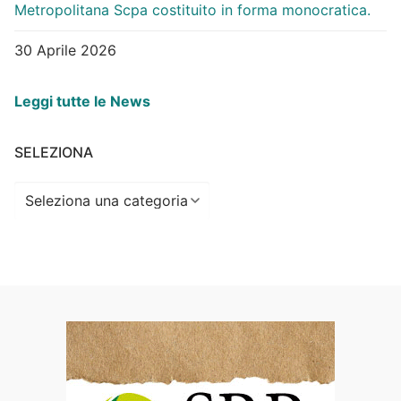
Metropolitana Scpa costituito in forma monocratica.
30 Aprile 2026
Leggi tutte le News
SELEZIONA
Seleziona