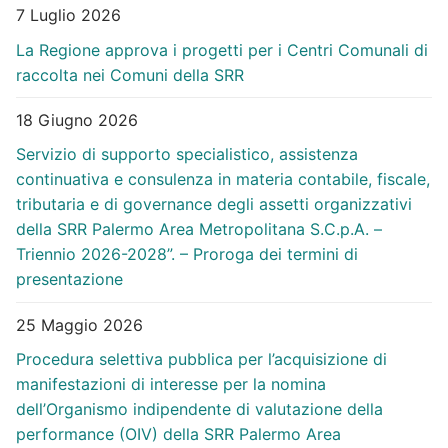
7 Luglio 2026
La Regione approva i progetti per i Centri Comunali di
raccolta nei Comuni della SRR
18 Giugno 2026
Servizio di supporto specialistico, assistenza
continuativa e consulenza in materia contabile, fiscale,
tributaria e di governance degli assetti organizzativi
della SRR Palermo Area Metropolitana S.C.p.A. –
Triennio 2026-2028”. – Proroga dei termini di
presentazione
25 Maggio 2026
Procedura selettiva pubblica per l’acquisizione di
manifestazioni di interesse per la nomina
dell’Organismo indipendente di valutazione della
performance (OIV) della SRR Palermo Area