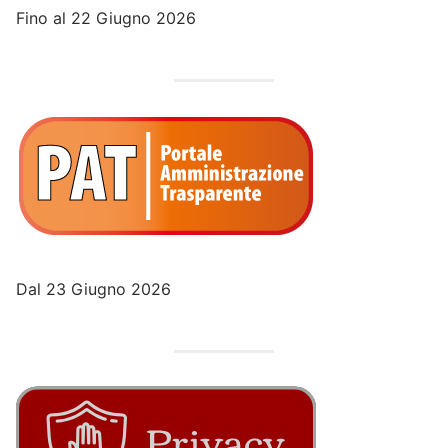
Fino al 22 Giugno 2026
Dal 23 Giugno 2026