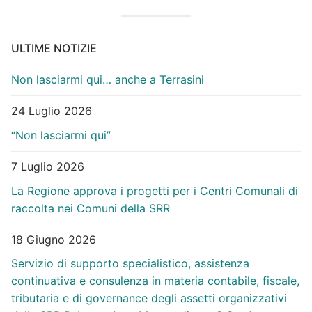
ULTIME NOTIZIE
Non lasciarmi qui… anche a Terrasini
24 Luglio 2026
“Non lasciarmi qui”
7 Luglio 2026
La Regione approva i progetti per i Centri Comunali di
raccolta nei Comuni della SRR
18 Giugno 2026
Servizio di supporto specialistico, assistenza
continuativa e consulenza in materia contabile, fiscale,
tributaria e di governance degli assetti organizzativi