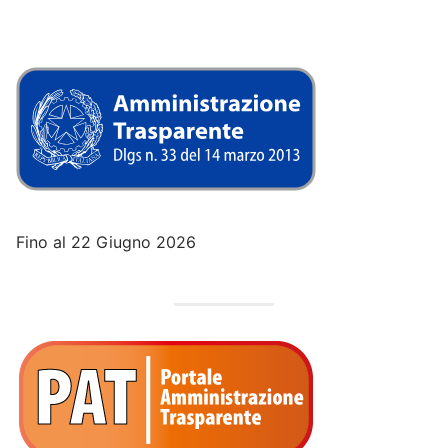
Fino al 22 Giugno 2026