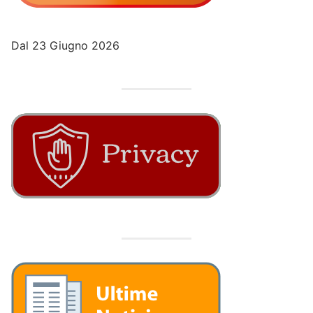
Dal 23 Giugno 2026