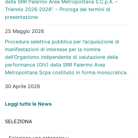
della SRR Palermo Area Metropolitana S.C.p.A. –
Triennio 2026-2028”. – Proroga dei termini di
presentazione
25 Maggio 2026
Procedura selettiva pubblica per l’acquisizione di
manifestazioni di interesse per la nomina
dell’Organismo indipendente di valutazione della
performance (OIV) della SRR Palermo Area
Metropolitana Scpa costituito in forma monocratica.
30 Aprile 2026
Leggi tutte le News
SELEZIONA
Seleziona