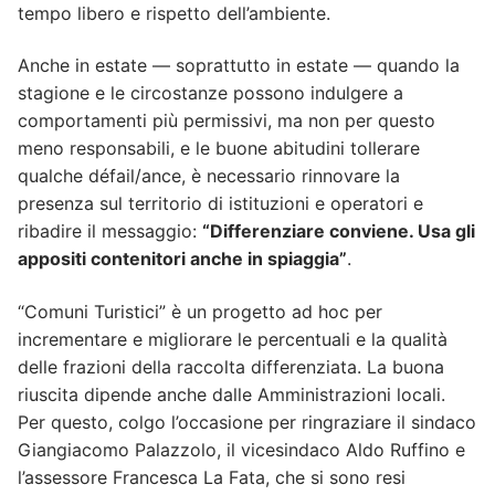
tempo libero e rispetto dell’ambiente.
Anche in estate — soprattutto in estate — quando la
stagione e le circostanze possono indulgere a
comportamenti più permissivi, ma non per questo
meno responsabili, e le buone abitudini tollerare
qualche défail/ance, è necessario rinnovare la
presenza sul territorio di istituzioni e operatori e
ribadire il messaggio:
“Differenziare conviene. Usa gli
appositi contenitori anche in spiaggia”
.
“Comuni Turistici” è un progetto ad hoc per
incrementare e migliorare le percentuali e la qualità
delle frazioni della raccolta differenziata. La buona
riuscita dipende anche dalle Amministrazioni locali.
Per questo, colgo l’occasione per ringraziare il sindaco
Giangiacomo Palazzolo, il vicesindaco Aldo Ruffino e
l’assessore Francesca La Fata, che si sono resi