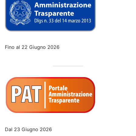
Fino al 22 Giugno 2026
Dal 23 Giugno 2026