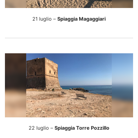
21 luglio –
Spiaggia Magaggiari
22 luglio –
Spiaggia Torre Pozzillo