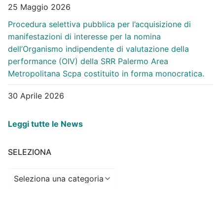
25 Maggio 2026
Procedura selettiva pubblica per l’acquisizione di
manifestazioni di interesse per la nomina
dell’Organismo indipendente di valutazione della
performance (OIV) della SRR Palermo Area
Metropolitana Scpa costituito in forma monocratica.
30 Aprile 2026
Leggi tutte le News
SELEZIONA
Seleziona