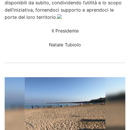
disponibili da subito, condividendo l’utilità e lo scopo
dell’iniziativa, fornendoci supporto e aprendoci le
porte del loro territorio.
Il Presidente
Natale Tubiolo