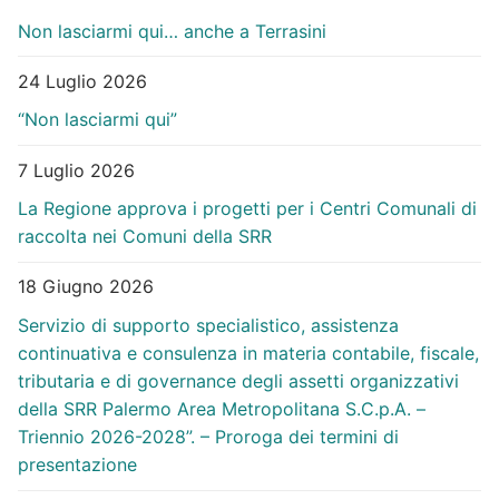
Non lasciarmi qui… anche a Terrasini
24 Luglio 2026
“Non lasciarmi qui”
7 Luglio 2026
La Regione approva i progetti per i Centri Comunali di
raccolta nei Comuni della SRR
18 Giugno 2026
Servizio di supporto specialistico, assistenza
continuativa e consulenza in materia contabile, fiscale,
tributaria e di governance degli assetti organizzativi
della SRR Palermo Area Metropolitana S.C.p.A. –
Triennio 2026-2028”. – Proroga dei termini di
presentazione