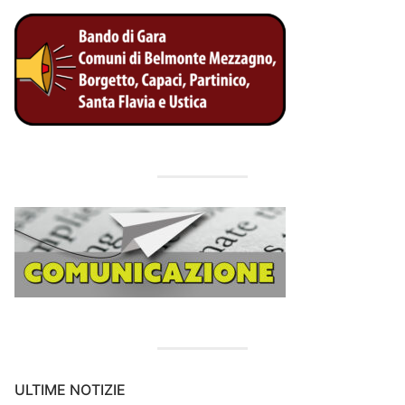
ULTIME NOTIZIE