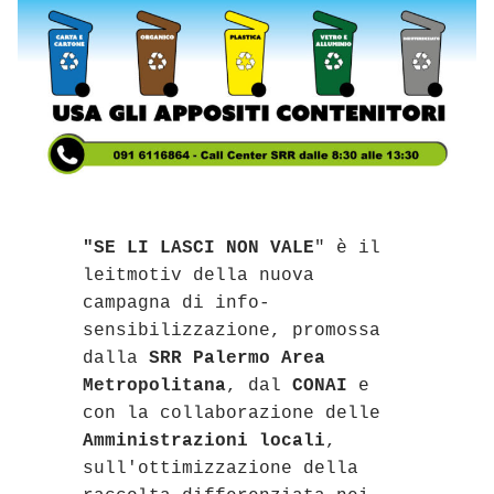
"SE LI LASCI NON VALE
" è il 
leitmotiv della nuova 
campagna di info-
sensibilizzazione, promossa 
dalla 
SRR Palermo Area 
Metropolitana
, dal 
CONAI
 e 
con la collaborazione delle 
Amministrazioni locali
, 
sull'ottimizzazione della 