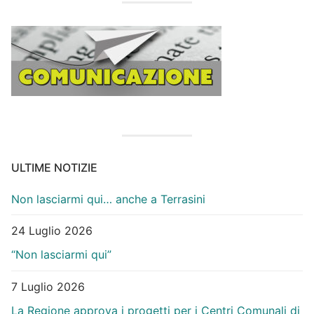
ULTIME NOTIZIE
Non lasciarmi qui… anche a Terrasini
24 Luglio 2026
“Non lasciarmi qui”
7 Luglio 2026
La Regione approva i progetti per i Centri Comunali di