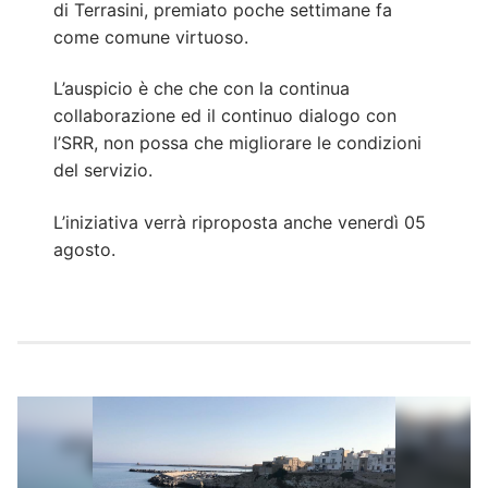
di Terrasini, premiato poche settimane fa
come comune virtuoso.
L’auspicio è che che con la continua
collaborazione ed il continuo dialogo con
l’SRR, non possa che migliorare le condizioni
del servizio.
L’iniziativa verrà riproposta anche venerdì 05
agosto.