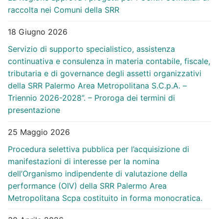
raccolta nei Comuni della SRR
18 Giugno 2026
Servizio di supporto specialistico, assistenza
continuativa e consulenza in materia contabile, fiscale,
tributaria e di governance degli assetti organizzativi
della SRR Palermo Area Metropolitana S.C.p.A. –
Triennio 2026-2028”. – Proroga dei termini di
presentazione
25 Maggio 2026
Procedura selettiva pubblica per l’acquisizione di
manifestazioni di interesse per la nomina
dell’Organismo indipendente di valutazione della
performance (OIV) della SRR Palermo Area
Metropolitana Scpa costituito in forma monocratica.