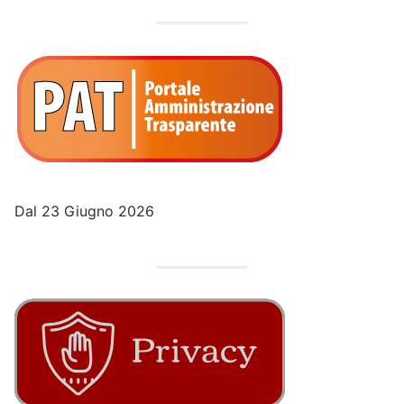
Dal 23 Giugno 2026