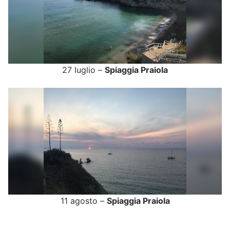
27 luglio –
Spiaggia Praiola
11 agosto –
Spiaggia Praiola