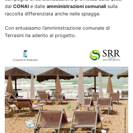
dal
CONAI
e dalle
amministrazioni comunali
sulla
raccolta differenziata anche nelle spiagge.
Con entusiasmo l’amministrazione comunale di
Terrasini ha aderito al progetto.