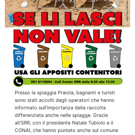
Presso la spiaggia Praiola, bagnanti e turisti
sono stati accolti dagli operatori che hanno
informato sull’importanza della raccolta
differenziata anche nelle spiagge. Grazie
all’SRR, con il presidente Natale Tubiolo e il
CONAI, che hanno puntato anche sul comune