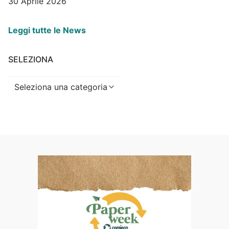
30 Aprile 2026
Leggi tutte le News
SELEZIONA
Seleziona