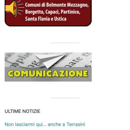
ULTIME NOTIZIE
Non lasciarmi qui… anche a Terrasini