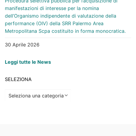
Procedura selettiva pubblica per l’acquisizione di
manifestazioni di interesse per la nomina
dell’Organismo indipendente di valutazione della
performance (OIV) della SRR Palermo Area
Metropolitana Scpa costituito in forma monocratica.
30 Aprile 2026
Leggi tutte le News
SELEZIONA
Seleziona