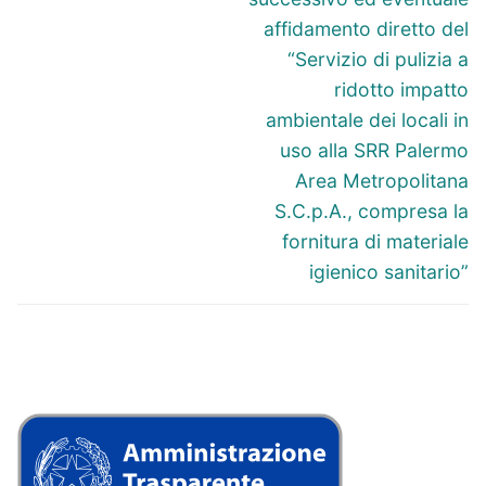
affidamento diretto del
“Servizio di pulizia a
ridotto impatto
ambientale dei locali in
uso alla SRR Palermo
Area Metropolitana
S.C.p.A., compresa la
fornitura di materiale
igienico sanitario”