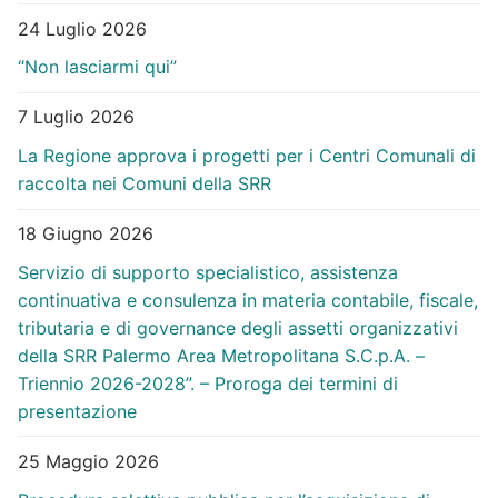
24 Luglio 2026
“Non lasciarmi qui”
7 Luglio 2026
La Regione approva i progetti per i Centri Comunali di
raccolta nei Comuni della SRR
18 Giugno 2026
Servizio di supporto specialistico, assistenza
continuativa e consulenza in materia contabile, fiscale,
tributaria e di governance degli assetti organizzativi
della SRR Palermo Area Metropolitana S.C.p.A. –
Triennio 2026-2028”. – Proroga dei termini di
presentazione
25 Maggio 2026