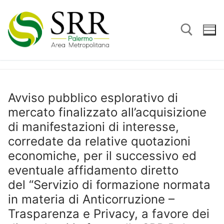
Vai
al
contenuto
Cerca:
Avviso pubblico esplorativo di
mercato finalizzato all’acquisizione
di manifestazioni di interesse,
corredate da relative quotazioni
economiche, per il successivo ed
eventuale affidamento diretto
del “Servizio di formazione normata
in materia di Anticorruzione –
Trasparenza e Privacy, a favore dei