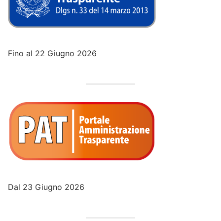
Fino al 22 Giugno 2026
Dal 23 Giugno 2026