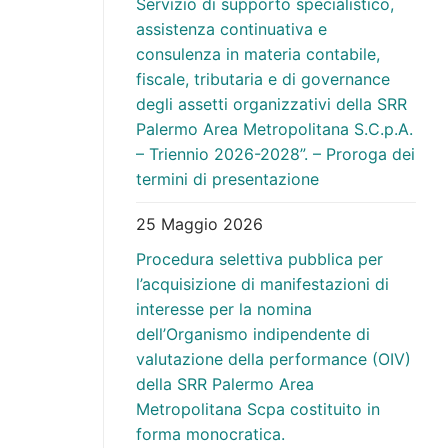
Servizio di supporto specialistico,
assistenza continuativa e
consulenza in materia contabile,
fiscale, tributaria e di governance
degli assetti organizzativi della SRR
Palermo Area Metropolitana S.C.p.A.
– Triennio 2026-2028”. – Proroga dei
termini di presentazione
25 Maggio 2026
Procedura selettiva pubblica per
l’acquisizione di manifestazioni di
interesse per la nomina
dell’Organismo indipendente di
valutazione della performance (OIV)
della SRR Palermo Area
Metropolitana Scpa costituito in
forma monocratica.