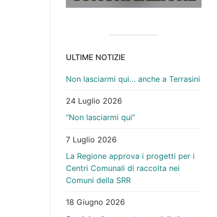
ULTIME NOTIZIE
Non lasciarmi qui… anche a Terrasini
24 Luglio 2026
“Non lasciarmi qui”
7 Luglio 2026
La Regione approva i progetti per i
Centri Comunali di raccolta nei
Comuni della SRR
18 Giugno 2026