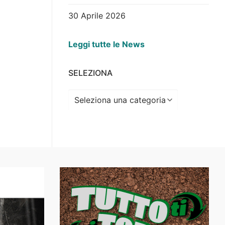
30 Aprile 2026
Leggi tutte le News
SELEZIONA
Seleziona