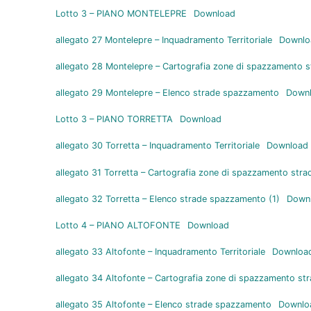
Lotto 3 – PIANO MONTELEPRE
Download
allegato 27 Montelepre – Inquadramento Territoriale
Downlo
allegato 28 Montelepre – Cartografia zone di spazzamento s
allegato 29 Montelepre – Elenco strade spazzamento
Down
Lotto 3 – PIANO TORRETTA
Download
allegato 30 Torretta – Inquadramento Territoriale
Download
allegato 31 Torretta – Cartografia zone di spazzamento stra
allegato 32 Torretta – Elenco strade spazzamento (1)
Down
Lotto 4 – PIANO ALTOFONTE
Download
allegato 33 Altofonte – Inquadramento Territoriale
Downloa
allegato 34 Altofonte – Cartografia zone di spazzamento str
allegato 35 Altofonte – Elenco strade spazzamento
Downlo