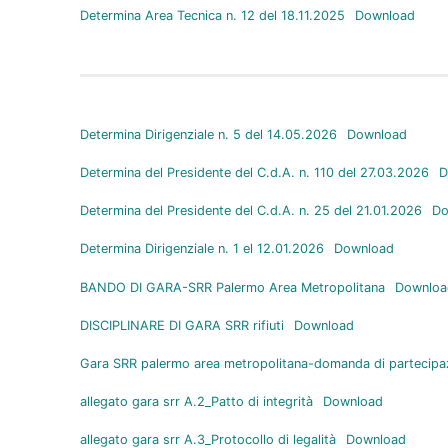
Determina Area Tecnica n. 12 del 18.11.2025
Download
Determina Dirigenziale n. 5 del 14.05.2026
Download
Determina del Presidente del C.d.A. n. 110 del 27.03.2026
D
Determina del Presidente del C.d.A. n. 25 del 21.01.2026
Do
Determina Dirigenziale n. 1 el 12.01.2026
Download
BANDO DI GARA-SRR Palermo Area Metropolitana
Downloa
DISCIPLINARE DI GARA SRR rifiuti
Download
Gara SRR palermo area metropolitana-domanda di partecipa
allegato gara srr A.2_Patto di integrità
Download
allegato gara srr A.3_Protocollo di legalità
Download