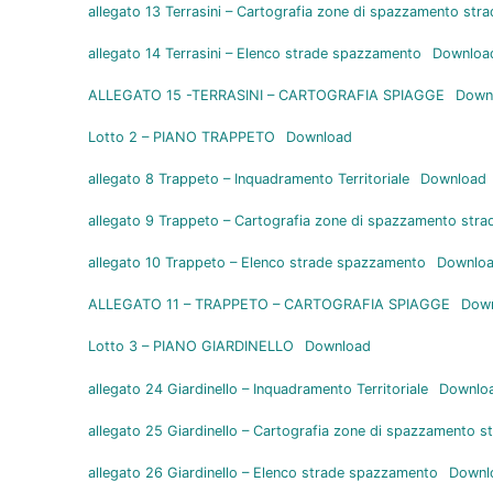
allegato 13 Terrasini – Cartografia zone di spazzamento stra
allegato 14 Terrasini – Elenco strade spazzamento
Downloa
ALLEGATO 15 -TERRASINI – CARTOGRAFIA SPIAGGE
Down
Lotto 2 – PIANO TRAPPETO
Download
allegato 8 Trappeto – Inquadramento Territoriale
Download
allegato 9 Trappeto – Cartografia zone di spazzamento stra
allegato 10 Trappeto – Elenco strade spazzamento
Downlo
ALLEGATO 11 – TRAPPETO – CARTOGRAFIA SPIAGGE
Dow
Lotto 3 – PIANO GIARDINELLO
Download
allegato 24 Giardinello – Inquadramento Territoriale
Downlo
allegato 25 Giardinello – Cartografia zone di spazzamento s
allegato 26 Giardinello – Elenco strade spazzamento
Downl