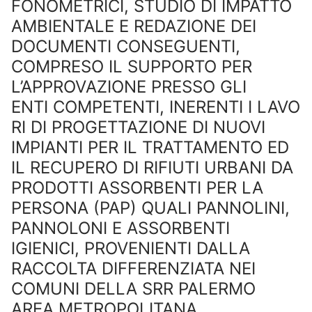
FONOMETRICI, STUDIO DI IMPATTO
AMBIENTALE E REDAZIONE DEI
DOCUMENTI CONSEGUENTI,
COMPRESO IL SUPPORTO PER
L’APPROVAZIONE PRESSO GLI
ENTI COMPETENTI, INERENTI I LAVO
RI DI PROGETTAZIONE DI NUOVI
IMPIANTI PER IL TRATTAMENTO ED
IL RECUPERO DI RIFIUTI URBANI DA
PRODOTTI ASSORBENTI PER LA
PERSONA (PAP) QUALI PANNOLINI,
PANNOLONI E ASSORBENTI
IGIENICI, PROVENIENTI DALLA
RACCOLTA DIFFERENZIATA NEI
COMUNI DELLA SRR PALERMO
AREA METROPOLITANA.