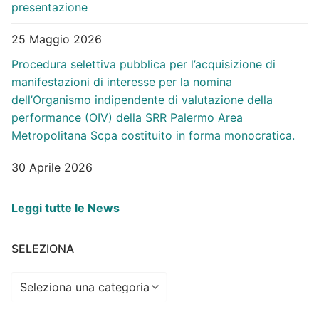
presentazione
25 Maggio 2026
Procedura selettiva pubblica per l’acquisizione di
manifestazioni di interesse per la nomina
dell’Organismo indipendente di valutazione della
performance (OIV) della SRR Palermo Area
Metropolitana Scpa costituito in forma monocratica.
30 Aprile 2026
Leggi tutte le News
SELEZIONA
Seleziona