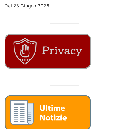
Dal 23 Giugno 2026