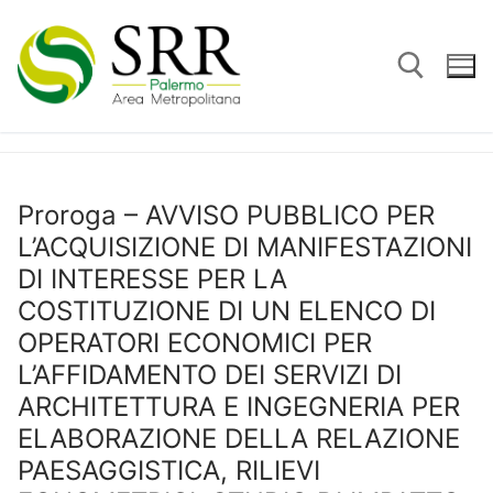
Vai
al
contenuto
Cerca:
Proroga – AVVISO PUBBLICO PER
L’ACQUISIZIONE DI MANIFESTAZIONI
DI INTERESSE PER LA
COSTITUZIONE DI UN ELENCO DI
OPERATORI ECONOMICI PER
L’AFFIDAMENTO DEI SERVIZI DI
ARCHITETTURA E INGEGNERIA PER
ELABORAZIONE DELLA RELAZIONE
PAESAGGISTICA, RILIEVI