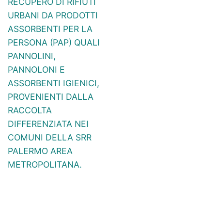
RECUPERO DI RIFIUTI
URBANI DA PRODOTTI
ASSORBENTI PER LA
PERSONA (PAP) QUALI
PANNOLINI,
PANNOLONI E
ASSORBENTI IGIENICI,
PROVENIENTI DALLA
RACCOLTA
DIFFERENZIATA NEI
COMUNI DELLA SRR
PALERMO AREA
METROPOLITANA.