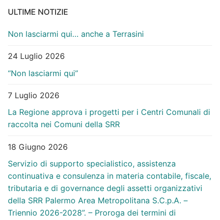
ULTIME NOTIZIE
Non lasciarmi qui… anche a Terrasini
24 Luglio 2026
“Non lasciarmi qui”
7 Luglio 2026
La Regione approva i progetti per i Centri Comunali di
raccolta nei Comuni della SRR
18 Giugno 2026
Servizio di supporto specialistico, assistenza
continuativa e consulenza in materia contabile, fiscale,
tributaria e di governance degli assetti organizzativi
della SRR Palermo Area Metropolitana S.C.p.A. –
Triennio 2026-2028”. – Proroga dei termini di