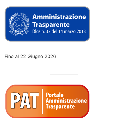
Fino al 22 Giugno 2026