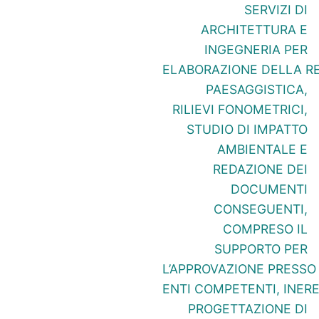
SERVIZI DI
ARCHITETTURA E
INGEGNERIA PER
ELABORAZIONE DELLA R
PAESAGGISTICA,
RILIEVI FONOMETRICI,
STUDIO DI IMPATTO
AMBIENTALE E
REDAZIONE DEI
DOCUMENTI
CONSEGUENTI,
COMPRESO IL
SUPPORTO PER
L’APPROVAZIONE PRESSO 
ENTI COMPETENTI, INEREN
PROGETTAZIONE DI