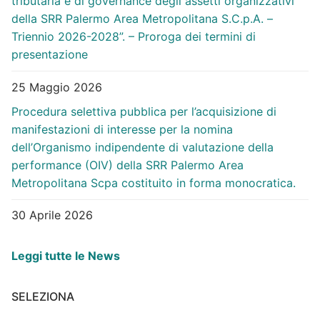
tributaria e di governance degli assetti organizzativi
della SRR Palermo Area Metropolitana S.C.p.A. –
Triennio 2026-2028”. – Proroga dei termini di
presentazione
25 Maggio 2026
Procedura selettiva pubblica per l’acquisizione di
manifestazioni di interesse per la nomina
dell’Organismo indipendente di valutazione della
performance (OIV) della SRR Palermo Area
Metropolitana Scpa costituito in forma monocratica.
30 Aprile 2026
Leggi tutte le News
SELEZIONA