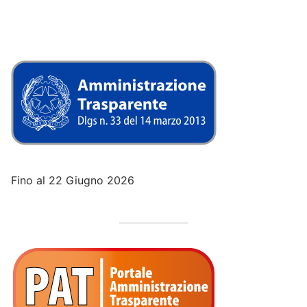
Fino al 22 Giugno 2026