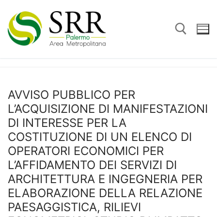
Vai
al
contenuto
Cerca:
AVVISO PUBBLICO PER
L’ACQUISIZIONE DI MANIFESTAZIONI
DI INTERESSE PER LA
COSTITUZIONE DI UN ELENCO DI
OPERATORI ECONOMICI PER
L’AFFIDAMENTO DEI SERVIZI DI
ARCHITETTURA E INGEGNERIA PER
ELABORAZIONE DELLA RELAZIONE
PAESAGGISTICA, RILIEVI