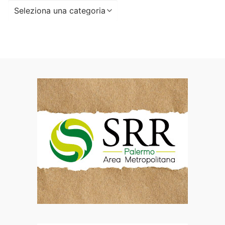
Seleziona