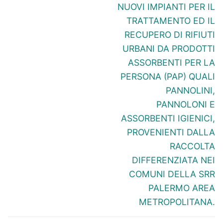
NUOVI IMPIANTI PER IL
TRATTAMENTO ED IL
RECUPERO DI RIFIUTI
URBANI DA PRODOTTI
ASSORBENTI PER LA
PERSONA (PAP) QUALI
PANNOLINI,
PANNOLONI E
ASSORBENTI IGIENICI,
PROVENIENTI DALLA
RACCOLTA
DIFFERENZIATA NEI
COMUNI DELLA SRR
PALERMO AREA
METROPOLITANA.