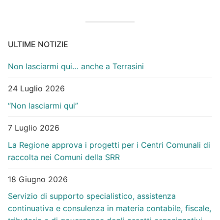
ULTIME NOTIZIE
Non lasciarmi qui… anche a Terrasini
24 Luglio 2026
“Non lasciarmi qui”
7 Luglio 2026
La Regione approva i progetti per i Centri Comunali di
raccolta nei Comuni della SRR
18 Giugno 2026
Servizio di supporto specialistico, assistenza
continuativa e consulenza in materia contabile, fiscale,