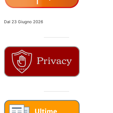
Dal 23 Giugno 2026