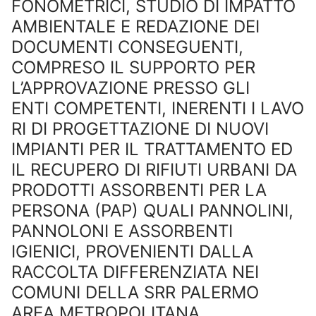
FONOMETRICI, STUDIO DI IMPATTO
AMBIENTALE E REDAZIONE DEI
DOCUMENTI CONSEGUENTI,
COMPRESO IL SUPPORTO PER
L’APPROVAZIONE PRESSO GLI
ENTI COMPETENTI, INERENTI I LAVO
RI DI PROGETTAZIONE DI NUOVI
IMPIANTI PER IL TRATTAMENTO ED
IL RECUPERO DI RIFIUTI URBANI DA
PRODOTTI ASSORBENTI PER LA
PERSONA (PAP) QUALI PANNOLINI,
PANNOLONI E ASSORBENTI
IGIENICI, PROVENIENTI DALLA
RACCOLTA DIFFERENZIATA NEI
COMUNI DELLA SRR PALERMO
AREA METROPOLITANA.