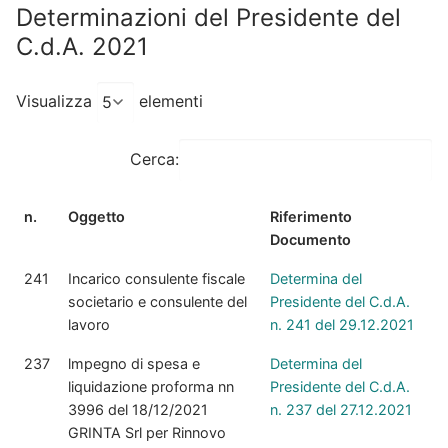
Determinazioni del Presidente del
C.d.A. 2021
Visualizza
elementi
Cerca:
n.
Oggetto
Riferimento
Documento
241
Incarico consulente fiscale
Determina del
societario e consulente del
Presidente del C.d.A.
lavoro
n. 241 del 29.12.2021
237
lmpegno di spesa e
Determina del
liquidazione proforma nn
Presidente del C.d.A.
3996 del 18/12/2021
n. 237 del 27.12.2021
GRINTA Srl per Rinnovo