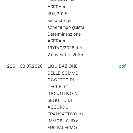
ARERA n.
397/2025
secondo gli
schemi tipo giusta
Determinanzione
ARERA n.
1/DTAC/2025 del
7 novembre 2025
226
08.07.2026
LIQUIDAZIONE
pdf
DELLE SOMME
OGGETTO DI
DECRETO
INGIUNTIVO A
SEGUITO DI
ACCORDO
TRANSATTIVO tra
IMMOBILSUD e
SRR PALERMO