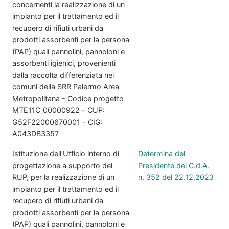
concernenti la realizzazione di un
impianto per il trattamento ed il
recupero di rifiuti urbani da
prodotti assorbenti per la persona
(PAP) quali pannolini, pannoloni e
assorbenti igienici, provenienti
dalla raccolta differenziata nei
comuni della SRR Palermo Area
Metropolitana - Codice progetto
MTE11C_00000922 - CUP:
G52F22000670001 - CIG:
A043DB3357
Istituzione dell'Ufficio interno di
Determina del
progettazione a supporto del
Presidente del C.d.A.
RUP, per la realizzazione di un
n. 352 del 22.12.2023
impianto per il trattamento ed il
recupero di rifiuti urbani da
prodotti assorbenti per la persona
(PAP) quali pannolini, pannoloni e