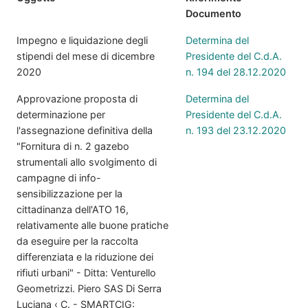
Documento
Impegno e liquidazione degli
Determina del
stipendi del mese di dicembre
Presidente del C.d.A.
2020
n. 194 del 28.12.2020
Approvazione proposta di
Determina del
determinazione per
Presidente del C.d.A.
l'assegnazione definitiva della
n. 193 del 23.12.2020
"Fornitura di n. 2 gazebo
strumentali allo svolgimento di
campagne di info-
sensibilizzazione per la
cittadinanza dell'ATO 16,
relativamente alle buone pratiche
da eseguire per la raccolta
differenziata e la riduzione dei
rifiuti urbani" - Ditta: Venturello
Geometrizzi. Piero SAS Di Serra
Luciana ‹ C. - SMARTCIG: